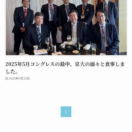
2025年5月コングレスの最中、京大の面々と食事しま
した。
2025年9月25日
1