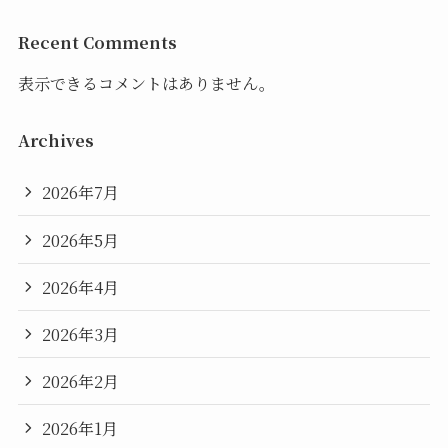
Recent Comments
表示できるコメントはありません。
Archives
2026年7月
2026年5月
2026年4月
2026年3月
2026年2月
2026年1月