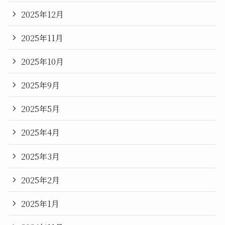
2025年12月
2025年11月
2025年10月
2025年9月
2025年5月
2025年4月
2025年3月
2025年2月
2025年1月