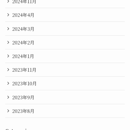
2024年11月
2024年4月
2024年3月
2024年2月
2024年1月
2023年11月
2023年10月
2023年9月
2023年8月