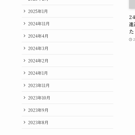
2025年1月
2
2024年11月
進
た
2024年4月
2024年3月
2024年2月
2024年1月
2023年11月
2023年10月
2023年9月
2023年8月