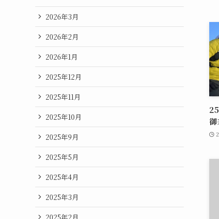
2026年3月
2026年2月
2026年1月
2025年12月
2025年11月
2
2025年10月
御
2025年9月
2025年5月
2025年4月
2025年3月
2025年2月