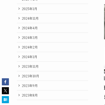
2025年1月
2024年11月
2024年4月
2024年3月
2024年2月
2024年1月
2023年11月
2023年10月
2023年9月
2023年8月