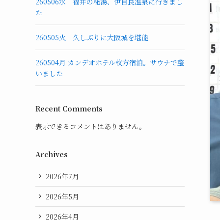
260506水 福井の秘湯、伊自良温泉に行きまし
た
260505火 久しぶりに大阪城を堪能
260504月 カンデオホテル枚方宿泊。サウナで整
いました
Recent Comments
表示できるコメントはありません。
Archives
2026年7月
2026年5月
2026年4月