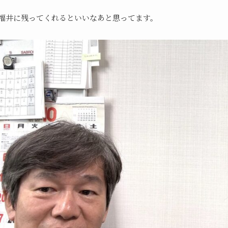
福井に残ってくれるといいなあと思ってます。