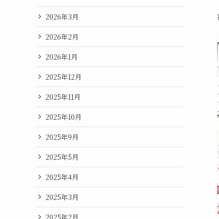
2026年3月
2026年2月
2026年1月
2025年12月
2025年11月
2025年10月
2025年9月
2025年5月
2025年4月
2025年3月
2025年2月