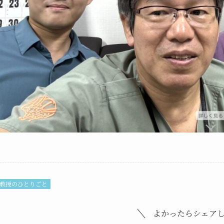
教授のひとりごと
よかったらシェア