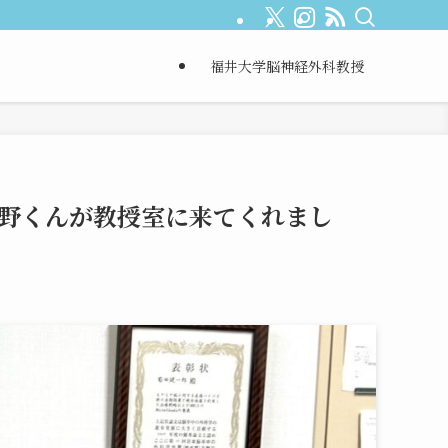
福井大学脳神経外科教授
長野くんが教授室に来てくれまし