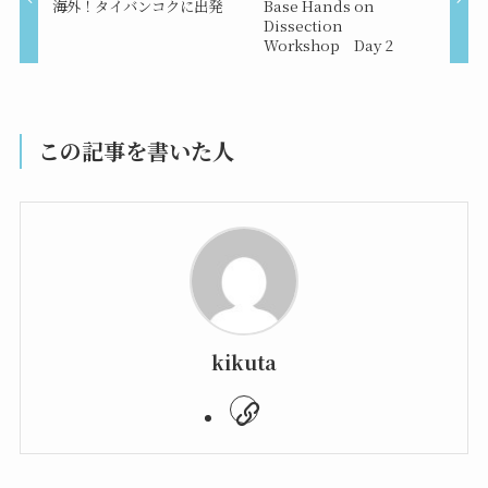
海外！タイバンコクに出発
Base Hands on
Dissection
Workshop Day 2
この記事を書いた人
kikuta