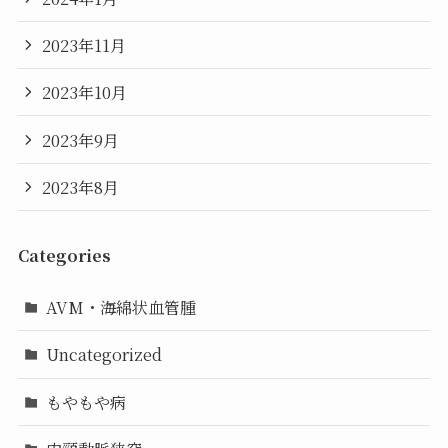
2023年11月
2023年10月
2023年9月
2023年8月
Categories
AVM・海綿状血管腫
Uncategorized
もやもや病