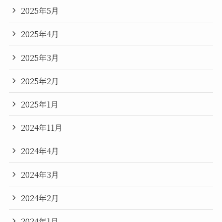
2025年5月
2025年4月
2025年3月
2025年2月
2025年1月
2024年11月
2024年4月
2024年3月
2024年2月
2024年1月