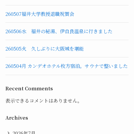
260507福井大学教授退職祝賀会
260506水 福井の秘湯、伊自良温泉に行きました
260505火 久しぶりに大阪城を堪能
260504月 カンデオホテル枚方宿泊。サウナで整いました
Recent Comments
表示できるコメントはありません。
Archives
2026年7月