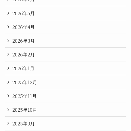
2026年5月
2026年4月
2026年3月
2026年2月
2026年1月
2025年12月
2025年11月
2025年10月
2025年9月