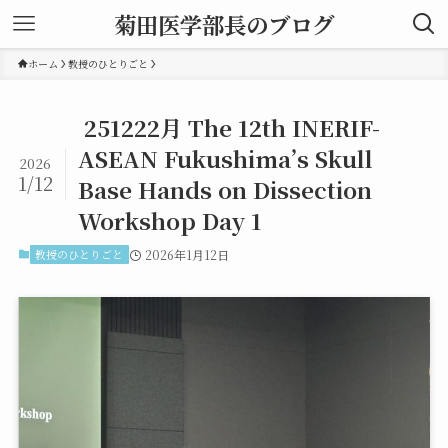
菊田医学部長のブログ
ホーム
教授のひとりごと
251222月 The 12th INERIF-
ASEAN Fukushima’s Skull
2026
1/12
Base Hands on Dissection
Workshop Day 1
教授のひとりごと
2026年1月12日