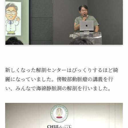
新しくなった解剖センターはびっくりするほど綺
麗になっていました。傍鞍部動脈瘤の講義を行
い、みんなで海綿静脈洞の解剖を行いました。