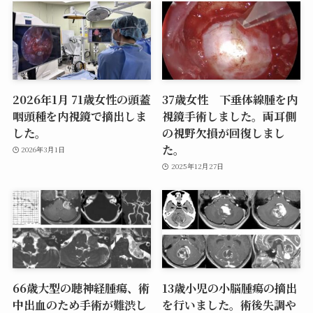
2026年1月 71歳女性の頭蓋
37歳女性 下垂体線腫を内
咽頭種を内視鏡で摘出しま
視鏡手術しました。両耳側
した。
の視野欠損が回復しまし
た。
2026年3月1日
2025年12月27日
66歳大型の聴神経腫瘍、術
13歳小児の小脳腫瘍の摘出
中出血のため手術が難渋し
を行いました。術後失調や