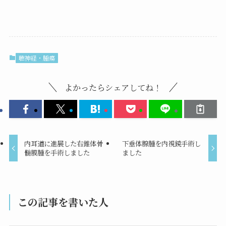
聴神経・腫瘍
よかったらシェアしてね！
内耳道に進展した右錐体骨
下垂体腺腫を内視鏡手術し
髄膜腫を手術しました
ました
この記事を書いた人