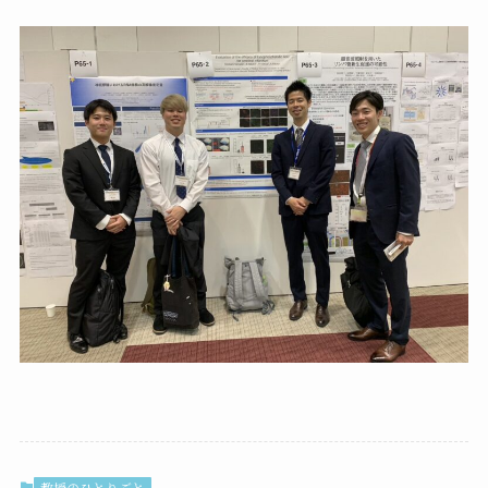
教授のひとりごと