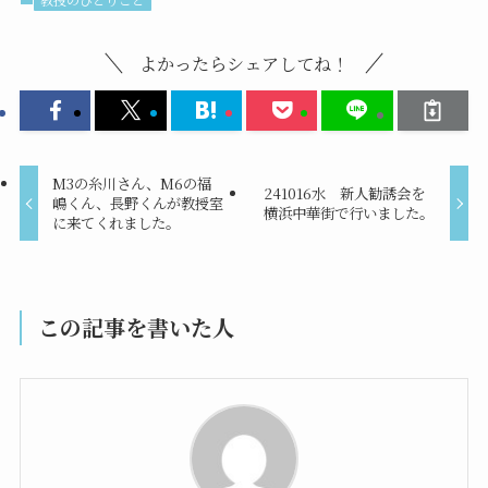
よかったらシェアしてね！
M3の糸川さん、M6の福
241016水 新人勧誘会を
嶋くん、長野くんが教授室
横浜中華街で行いました。
に来てくれました。
この記事を書いた人