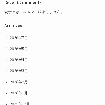
Recent Comments
表示できるコメントはありません。
Archives
2026年7月
2026年5月
2026年4月
2026年3月
2026年2月
2026年1月
2025年12月