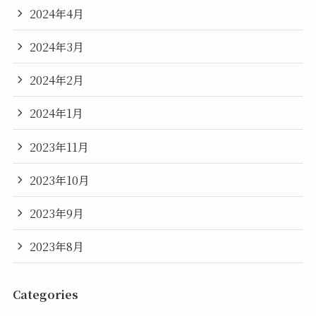
2024年4月
2024年3月
2024年2月
2024年1月
2023年11月
2023年10月
2023年9月
2023年8月
Categories