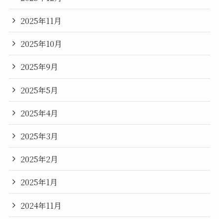
2025年11月
2025年10月
2025年9月
2025年5月
2025年4月
2025年3月
2025年2月
2025年1月
2024年11月