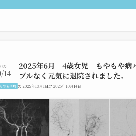
2025年6月 4歳女児 もやもや
2025
0/14
ブルなく元気に退院されました。
もやもや病
2025年10月1日
2025年10月14日