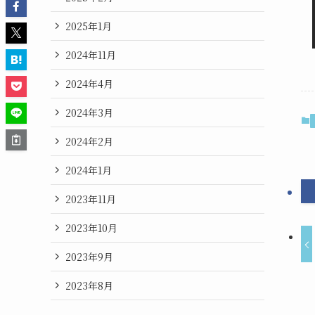
2025年1月
2024年11月
2024年4月
2024年3月
2024年2月
2024年1月
2023年11月
2023年10月
2023年9月
2023年8月