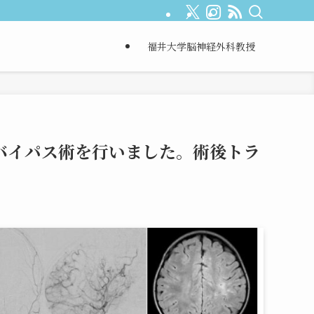
福井大学脳神経外科教授
病バイパス術を行いました。術後トラ