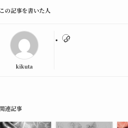
この記事を書いた人
kikuta
関連記事