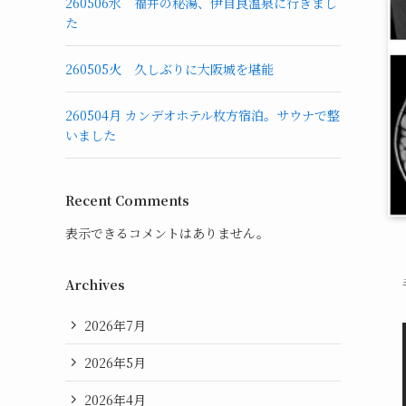
260506水 福井の秘湯、伊自良温泉に行きまし
た
260505火 久しぶりに大阪城を堪能
260504月 カンデオホテル枚方宿泊。サウナで整
いました
Recent Comments
表示できるコメントはありません。
Archives
2026年7月
2026年5月
2026年4月