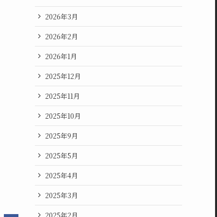
2026年3月
2026年2月
2026年1月
2025年12月
2025年11月
2025年10月
2025年9月
2025年5月
2025年4月
2025年3月
2025年2月