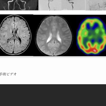
手術ビデオ