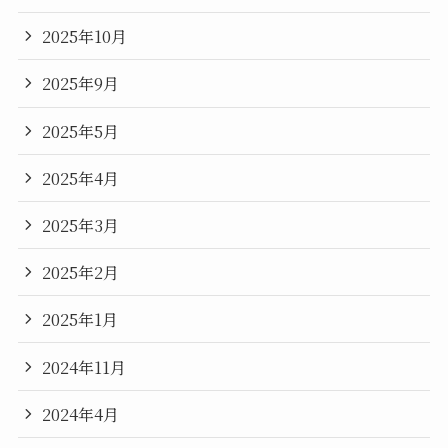
2025年10月
2025年9月
2025年5月
2025年4月
2025年3月
2025年2月
2025年1月
2024年11月
2024年4月