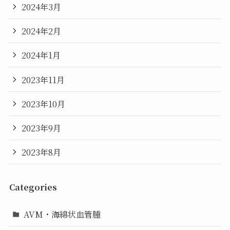
2024年3月
2024年2月
2024年1月
2023年11月
2023年10月
2023年9月
2023年8月
Categories
AVM・海綿状血管腫