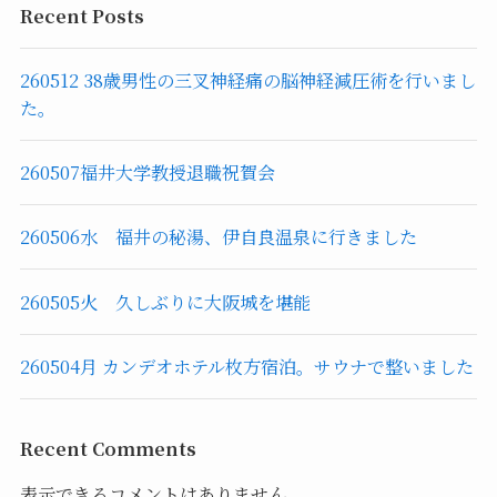
Recent Posts
260512 38歳男性の三叉神経痛の脳神経減圧術を行いまし
た。
260507福井大学教授退職祝賀会
260506水 福井の秘湯、伊自良温泉に行きました
260505火 久しぶりに大阪城を堪能
260504月 カンデオホテル枚方宿泊。サウナで整いました
Recent Comments
表示できるコメントはありません。