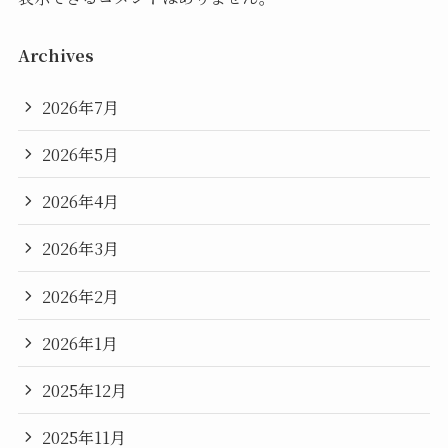
Archives
2026年7月
2026年5月
2026年4月
2026年3月
2026年2月
2026年1月
2025年12月
2025年11月