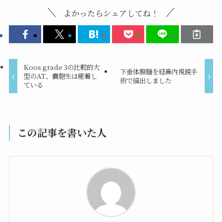
よかったらシェアしてね！
Koos grade 3の比較的大
下垂体腺腫を経鼻内視鏡手
型のAT、嚢胞生は癒着し
術で摘出しました
ている
この記事を書いた人